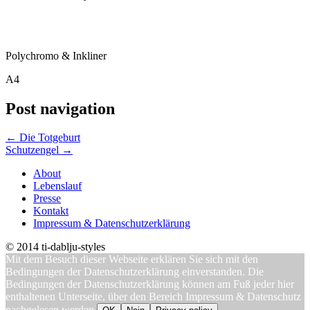
Polychromo & Inkliner
A4
Post navigation
←
Die Totgeburt
Schutzengel
→
About
Lebenslauf
Presse
Kontakt
Impressum & Datenschutzerklärung
© 2014 ti-dablju-styles
Mit dem Besuch dieser Webseite erklären Sie sich mit den
Bedingungen der Datenschutzerklärung einverstanden. Die
Bedingungen der Datenschutzerklärung können am Fuß jeder hier
enthaltenen Unterseite, über den Bereich Impressum & Datenschutz
nachgelesen werden.