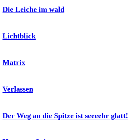
Die Leiche im wald
Lichtblick
Matrix
Verlassen
Der Weg an die Spitze ist seeeehr glatt!