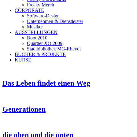
Freaky Merch
CORPORATE
Software-Design
Unternehmen & Dienstleister
Musiker
AUSSTELLUNGEN
Boot 2010
Quartier XO 2009
Stadtbibliothek MG-Rheydt
BÜCHER & PROJEKTE
KURSE
Das Leben findet einen Weg
Generationen
die oben und die unten