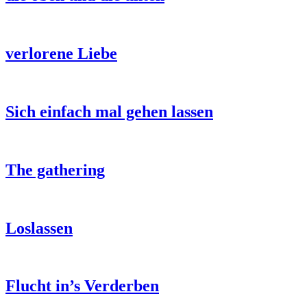
verlorene Liebe
Sich einfach mal gehen lassen
The gathering
Loslassen
Flucht in’s Verderben