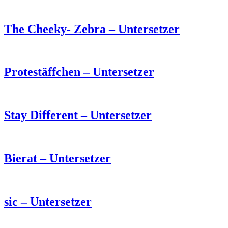
The Cheeky- Zebra – Untersetzer
Protestäffchen – Untersetzer
Stay Different – Untersetzer
Bierat – Untersetzer
sic – Untersetzer