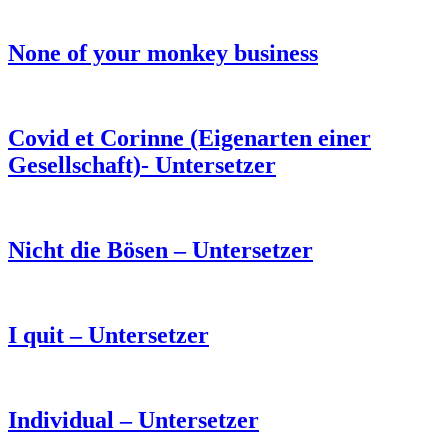
None of your monkey business
Covid et Corinne (Eigenarten einer
Gesellschaft)- Untersetzer
Nicht die Bösen – Untersetzer
I quit – Untersetzer
Individual – Untersetzer