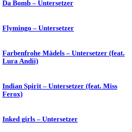
Da Bomb – Untersetzer
Flymingo – Untersetzer
Farbenfrohe Mädels – Untersetzer (feat.
Lura Andii)
Indian Spirit – Untersetzer (feat. Miss
Ferox)
Inked girls – Untersetzer