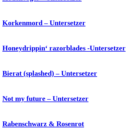
Korkenmord – Untersetzer
Honeydrippin‘ razorblades -Untersetzer
Bierat (splashed) – Untersetzer
Not my future – Untersetzer
Rabenschwarz & Rosenrot