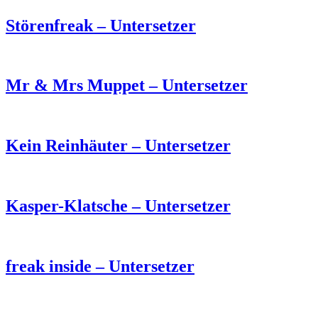
Störenfreak – Untersetzer
Mr & Mrs Muppet – Untersetzer
Kein Reinhäuter – Untersetzer
Kasper-Klatsche – Untersetzer
freak inside – Untersetzer