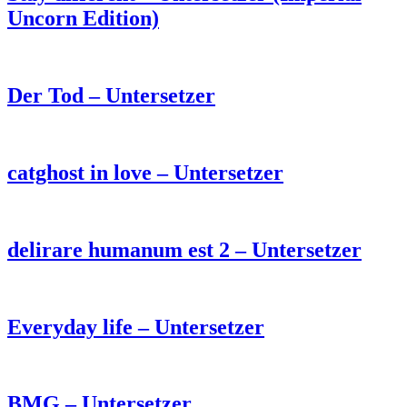
Uncorn Edition)
Der Tod – Untersetzer
catghost in love – Untersetzer
delirare humanum est 2 – Untersetzer
Everyday life – Untersetzer
BMG – Untersetzer