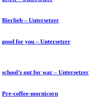
Bierlieb – Untersetzer
good for you – Untersetzer
school’s out for war – Untersetzer
Pre-coffee-mornicorn