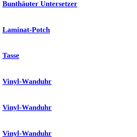
Bunthäuter Untersetzer
Laminat-Potch
Tasse
Vinyl-Wanduhr
Vinyl-Wanduhr
Vinyl-Wanduhr