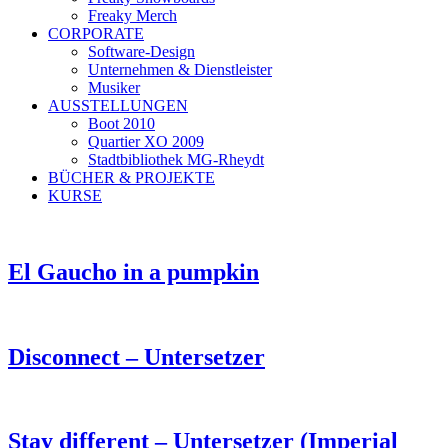
Freaky Merch
CORPORATE
Software-Design
Unternehmen & Dienstleister
Musiker
AUSSTELLUNGEN
Boot 2010
Quartier XO 2009
Stadtbibliothek MG-Rheydt
BÜCHER & PROJEKTE
KURSE
El Gaucho in a pumpkin
Disconnect – Untersetzer
Stay different – Untersetzer (Imperial