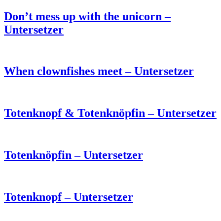
Don’t mess up with the unicorn –
Untersetzer
When clownfishes meet – Untersetzer
Totenknopf & Totenknöpfin – Untersetzer
Totenknöpfin – Untersetzer
Totenknopf – Untersetzer