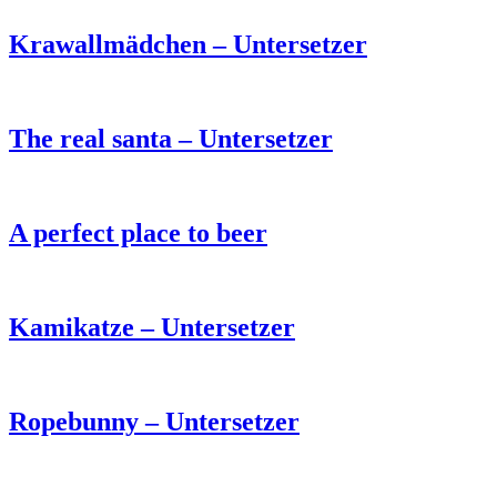
Krawallmädchen – Untersetzer
The real santa – Untersetzer
A perfect place to beer
Kamikatze – Untersetzer
Ropebunny – Untersetzer