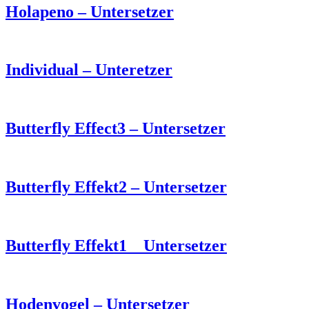
Holapeno – Untersetzer
Individual – Unteretzer
Butterfly Effect3 – Untersetzer
Butterfly Effekt2 – Untersetzer
Butterfly Effekt1 _ Untersetzer
Hodenvogel – Untersetzer