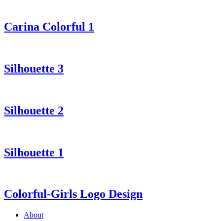
Carina Colorful 1
Silhouette 3
Silhouette 2
Silhouette 1
Colorful-Girls Logo Design
About