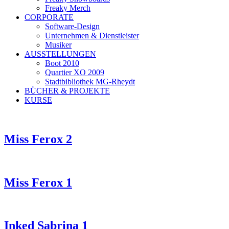
Freaky Merch
CORPORATE
Software-Design
Unternehmen & Dienstleister
Musiker
AUSSTELLUNGEN
Boot 2010
Quartier XO 2009
Stadtbibliothek MG-Rheydt
BÜCHER & PROJEKTE
KURSE
Miss Ferox 2
Miss Ferox 1
Inked Sabrina 1