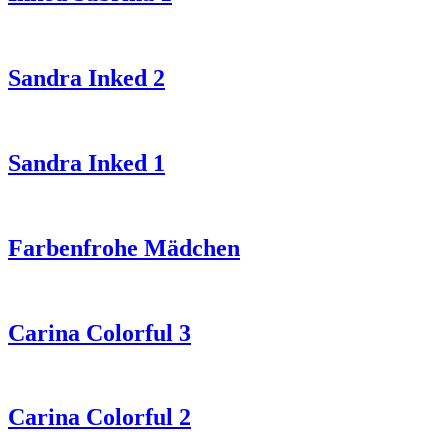
Sandra Inked 2
Sandra Inked 1
Farbenfrohe Mädchen
Carina Colorful 3
Carina Colorful 2