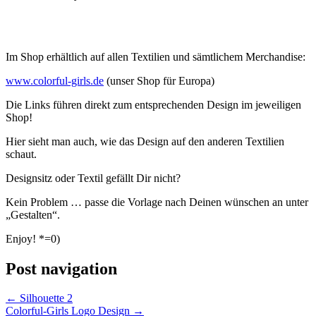
Im Shop erhältlich auf allen Textilien und sämtlichem Merchandise:
www.colorful-girls.de
(unser Shop für Europa)
Die Links führen direkt zum entsprechenden Design im jeweiligen
Shop!
Hier sieht man auch, wie das Design auf den anderen Textilien
schaut.
Designsitz oder Textil gefällt Dir nicht?
Kein Problem … passe die Vorlage nach Deinen wünschen an unter
„Gestalten“.
Enjoy! *=0)
Post navigation
←
Silhouette 2
Colorful-Girls Logo Design
→