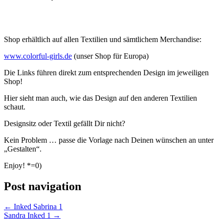
Shop erhältlich auf allen Textilien und sämtlichem Merchandise:
www.colorful-girls.de
(unser Shop für Europa)
Die Links führen direkt zum entsprechenden Design im jeweiligen
Shop!
Hier sieht man auch, wie das Design auf den anderen Textilien
schaut.
Designsitz oder Textil gefällt Dir nicht?
Kein Problem … passe die Vorlage nach Deinen wünschen an unter
„Gestalten“.
Enjoy! *=0)
Post navigation
←
Inked Sabrina 1
Sandra Inked 1
→