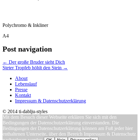
Polychromo & Inkliner
A4
Post navigation
←
Der große Bruder sieht Dich
Steter Tropfeb höhlt den Stein
→
About
Lebenslauf
Presse
Kontakt
Impressum & Datenschutzerklärung
© 2014 ti-dablju-styles
Mit dem Besuch dieser Webseite erklären Sie sich mit den
Bedingungen der Datenschutzerklärung einverstanden. Die
Bedingungen der Datenschutzerklärung können am Fuß jeder hier
enthaltenen Unterseite, über den Bereich Impressum & Datenschutz
nachgelesen werden.