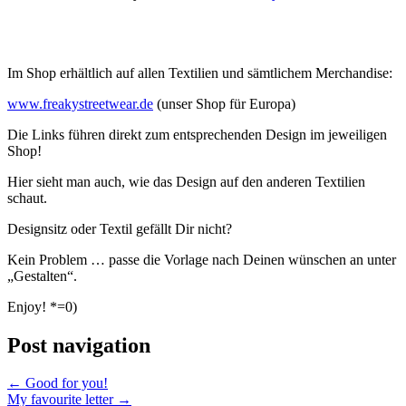
Im Shop erhältlich auf allen Textilien und sämtlichem Merchandise:
www.freakystreetwear.d
e
(unser Shop für Europa)
Die Links führen direkt zum entsprechenden Design im jeweiligen
Shop!
Hier sieht man auch, wie das Design auf den anderen Textilien
schaut.
Designsitz oder Textil gefällt Dir nicht?
Kein Problem … passe die Vorlage nach Deinen wünschen an unter
„Gestalten“.
Enjoy! *=0)
Post navigation
←
Good for you!
My favourite letter
→