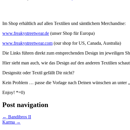
Im Shop erhältlich auf allen Textilien und sämtlichem Merchandise:
www.freakystreetwear.de
(unser Shop für Europa)
www.freakystreetwear.com
(our shop for US, Canada, Australia)
Die Links führen direkt zum entsprechenden Design im jeweiligen S
Hier sieht man auch, wie das Design auf den anderen Textilien schaut
Designsitz oder Textil gefällt Dir nicht?
Kein Problem … passe die Vorlage nach Deinen wünschen an unter „
Enjoy! *=0)
Post navigation
←
Bandibros II
Karma
→