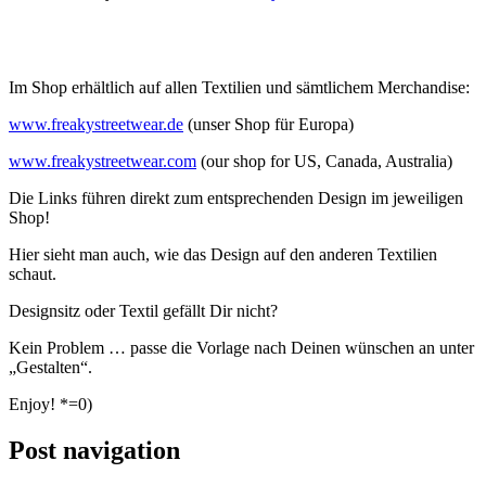
Im Shop erhältlich auf allen Textilien und sämtlichem Merchandise:
www.freakystreetwear.
de
(unser Shop für Europa)
www.freakystreetwear.com
(our shop for US, Canada, Australia)
Die Links führen direkt zum entsprechenden Design im jeweiligen
Shop!
Hier sieht man auch, wie das Design auf den anderen Textilien
schaut.
Designsitz oder Textil gefällt Dir nicht?
Kein Problem … passe die Vorlage nach Deinen wünschen an unter
„Gestalten“.
Enjoy! *=0)
Post navigation