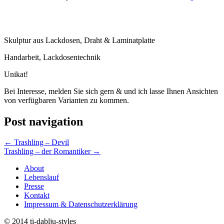
Skulptur aus Lackdosen, Draht & Laminatplatte
Handarbeit, Lackdosentechnik
Unikat!
Bei Interesse, melden Sie sich gern & und ich lasse Ihnen Ansichten
von verfügbaren Varianten zu kommen.
Post navigation
←
Trashling – Devil
Trashling – der Romantiker
→
About
Lebenslauf
Presse
Kontakt
Impressum & Datenschutzerklärung
© 2014 ti-dablju-styles