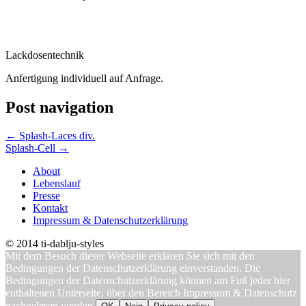
Lackdosentechnik
Anfertigung individuell auf Anfrage.
Post navigation
←
Splash-Laces div.
Splash-Cell
→
About
Lebenslauf
Presse
Kontakt
Impressum & Datenschutzerklärung
© 2014 ti-dablju-styles
Mit dem Besuch dieser Webseite erklären Sie sich mit den
Bedingungen der Datenschutzerklärung einverstanden. Die
Bedingungen der Datenschutzerklärung können am Fuß jeder hier
enthaltenen Unterseite, über den Bereich Impressum & Datenschutz
nachgelesen werden.