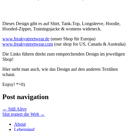
Dieses Design gibt es auf Shirt, Tank-Top, Longsleeve, Hoodie,
Hooded-Zipper, Trainingsjacke & womens wideneck.
www.freakystreetwear.de
(unser Shop für Europa)
www.freakystreetwear.com
(our shop for US, Canada & Australia)
Die Links führen direkt zum entsprechenden Design im jeweiligen
Shop!
Hier sieht man auch, wie das Design auf den anderen Textilien
schaut.
Enjoy! *=0)
Post navigation
←
Still Alive
Shit regiert die Welt
→
About
Lebenslauf