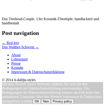
Das Treehead-Couple. 13er Keramik-Übertöpfe, handlackiert und
handbemalt
Post navigation
←
Red leer
Das Walther-Schwein
→
About
Lebenslauf
Presse
Kontakt
Impressum & Datenschutzerklärung
© 2014 ti-dablju-styles
Mit dem Besuch dieser Webseite erklären Sie sich mit den
Bedingungen der Datenschutzerklärung einverstanden. Die
Bedingungen der Datenschutzerklärung können am Fuß jeder hier
enthaltenen Unterseite, über den Bereich Impressum & Datenschutz
nachgelesen werden.
OK
Nein
Privacy policy