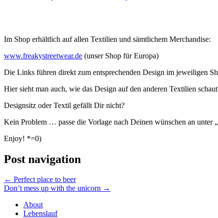
Im Shop erhältlich auf allen Textilien und sämtlichem Merchandise:
www.freakystreetwear.de
(unser Shop für Europa)
Die Links führen direkt zum entsprechenden Design im jeweiligen S
Hier sieht man auch, wie das Design auf den anderen Textilien schaut
Designsitz oder Textil gefällt Dir nicht?
Kein Problem … passe die Vorlage nach Deinen wünschen an unter „
Enjoy! *=0)
Post navigation
←
Perfect place to beer
Don’t mess up with the unicorn
→
About
Lebenslauf