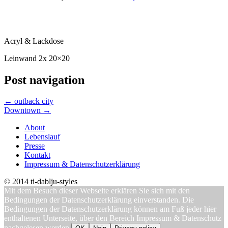
Acryl & Lackdose
Leinwand 2x 20×20
Post navigation
←
outback city
Downtown
→
About
Lebenslauf
Presse
Kontakt
Impressum & Datenschutzerklärung
© 2014 ti-dablju-styles
Mit dem Besuch dieser Webseite erklären Sie sich mit den
Bedingungen der Datenschutzerklärung einverstanden. Die
Bedingungen der Datenschutzerklärung können am Fuß jeder hier
enthaltenen Unterseite, über den Bereich Impressum & Datenschutz
nachgelesen werden.