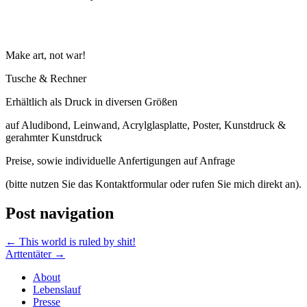
Make art, not war!
Tusche & Rechner
Erhältlich als Druck in diversen Größen
auf Aludibond, Leinwand, Acrylglasplatte, Poster, Kunstdruck &
gerahmter Kunstdruck
Preise, sowie individuelle Anfertigungen auf Anfrage
(bitte nutzen Sie das Kontaktformular oder rufen Sie mich direkt an).
Post navigation
←
This world is ruled by shit!
Arttentäter
→
About
Lebenslauf
Presse