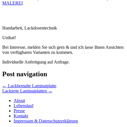
MALEREI
Handarbeit, Lackdosentechnik
Unikat!
Bei Interesse, melden Sie sich gern & und ich lasse Ihnen Ansichten
von verfügbaren Varianten zu kommen.
Individuelle Anfertigung auf Anfrage.
Post navigation
←
Lackbemalte Laminatplatte
Lackierte Laminatplatten
→
About
Lebenslauf
Presse
Kontakt
Impressum & Datenschutzerklärung