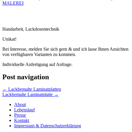
MALEREI
Handarbeit, Lackdosentechnik
Unikat!
Bei Interesse, melden Sie sich gern & und ich lasse Ihnen Ansichten
von verfügbaren Varianten zu kommen.
Individuelle Anfertigung auf Anfrage.
Post navigation
←
Lackbemalte Laminatplatten
Lackbemalte Laminatplatte
→
About
Lebenslauf
Presse
Kontakt
Impressum & Datenschutzerklärung