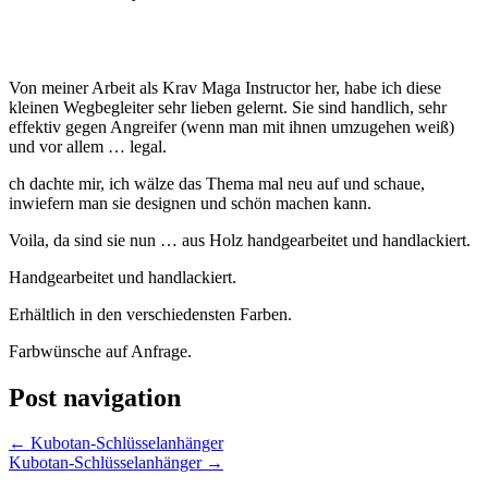
Von meiner Arbeit als Krav Maga Instructor her, habe ich diese
kleinen Wegbegleiter sehr lieben gelernt. Sie sind handlich, sehr
effektiv gegen Angreifer (wenn man mit ihnen umzugehen weiß)
und vor allem … legal.
ch dachte mir, ich wälze das Thema mal neu auf und schaue,
inwiefern man sie designen und schön machen kann.
Voila, da sind sie nun … aus Holz handgearbeitet und handlackiert.
Handgearbeitet und handlackiert.
Erhältlich in den verschiedensten Farben.
Farbwünsche auf Anfrage.
Post navigation
←
Kubotan-Schlüsselanhänger
Kubotan-Schlüsselanhänger
→