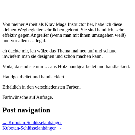
Von meiner Arbeit als Krav Maga Instructor her, habe ich diese
kleinen Wegbegleiter sehr lieben gelernt. Sie sind handlich, sehr
effektiv gegen Angreifer (wenn man mit ihnen umzugehen weiß)
und vor allem … legal.
ch dachte mir, ich wälze das Thema mal neu auf und schaue,
inwiefern man sie designen und schön machen kann.
Voila, da sind sie nun … aus Holz handgearbeitet und handlackiert.
Handgearbeitet und handlackiert.
Erhältlich in den verschiedensten Farben.
Farbwünsche auf Anfrage.
Post navigation
←
Kubotan-Schlüsselanhänger
Kubotan-Schlüsselanhänger
→