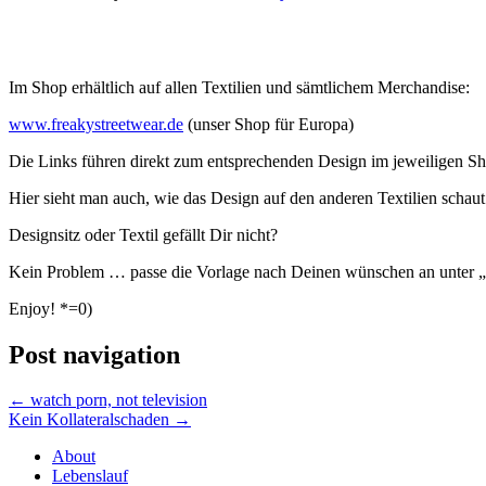
Im Shop erhältlich auf allen Textilien und sämtlichem Merchandise:
www.freakystreetwear.de
(unser Shop für Europa)
Die Links führen direkt zum entsprechenden Design im jeweiligen S
Hier sieht man auch, wie das Design auf den anderen Textilien schaut
Designsitz oder Textil gefällt Dir nicht?
Kein Problem … passe die Vorlage nach Deinen wünschen an unter „
Enjoy! *=0)
Post navigation
←
watch porn, not television
Kein Kollateralschaden
→
About
Lebenslauf