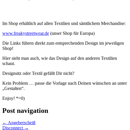
Im Shop erhältlich auf allen Textilien und sämtlichem Merchandise:
www.freakystreetwear.de
(unser Shop für Europa)
Die Links führen direkt zum entsprechenden Design im jeweiligen
Shop!
Hier sieht man auch, wie das Design auf den anderen Textilien
schaut.
Designsitz oder Textil gefällt Dir nicht?
Kein Problem … passe die Vorlage nach Deinen wünschen an unter
„Gestalten“.
Enjoy! *=0)
Post navigation
←
Angeberscheiß
Disconnect
→