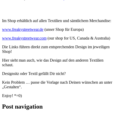
Im Shop erhältlich auf allen Textilien und sämtlichem Merchandise:
www.freakystreetwear.de
(unser Shop für Europa)
www.freakystreetwear.com
(our shop for US, Canada & Australia)
Die Links führen direkt zum entsprechenden Design im jeweiligen
Shop!
Hier sieht man auch, wie das Design auf den anderen Textilien
schaut.
Designsitz oder Textil gefällt Dir nicht?
Kein Problem … passe die Vorlage nach Deinen wünschen an unter
„Gestalten“.
Enjoy! *=0)
Post navigation