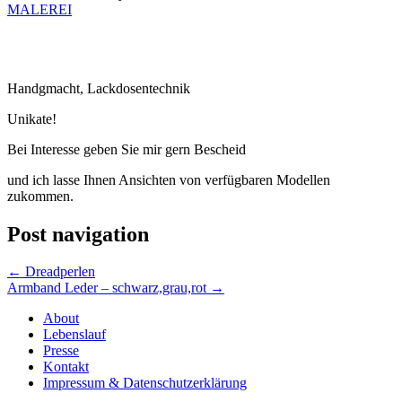
MALEREI
Handgmacht, Lackdosentechnik
Unikate!
Bei Interesse geben Sie mir gern Bescheid
und ich lasse Ihnen Ansichten von verfügbaren Modellen
zukommen.
Post navigation
←
Dreadperlen
Armband Leder – schwarz,grau,rot
→
About
Lebenslauf
Presse
Kontakt
Impressum & Datenschutzerklärung