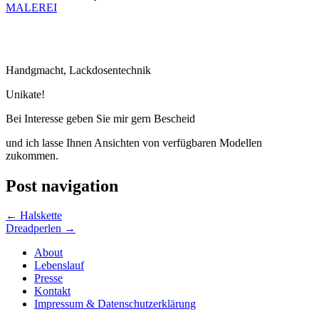
MALEREI
Handgmacht, Lackdosentechnik
Unikate!
Bei Interesse geben Sie mir gern Bescheid
und ich lasse Ihnen Ansichten von verfügbaren Modellen
zukommen.
Post navigation
←
Halskette
Dreadperlen
→
About
Lebenslauf
Presse
Kontakt
Impressum & Datenschutzerklärung