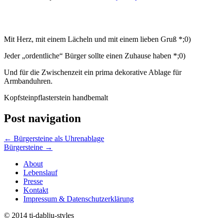
Mit Herz, mit einem Lächeln und mit einem lieben Gruß *;0)
Jeder „ordentliche“ Bürger sollte einen Zuhause haben *;0)
Und für die Zwischenzeit ein prima dekorative Ablage für
Armbanduhren.
Kopfsteinpflasterstein handbemalt
Post navigation
←
Bürgersteine als Uhrenablage
Bürgersteine
→
About
Lebenslauf
Presse
Kontakt
Impressum & Datenschutzerklärung
© 2014 ti-dablju-styles