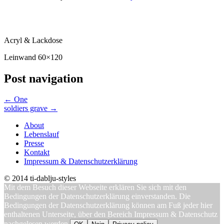
Acryl & Lackdose
Leinwand 60×120
Post navigation
←
One
soldiers grave
→
About
Lebenslauf
Presse
Kontakt
Impressum & Datenschutzerklärung
© 2014 ti-dablju-styles
Mit dem Besuch dieser Webseite erklären Sie sich mit den
Bedingungen der Datenschutzerklärung einverstanden. Die
Bedingungen der Datenschutzerklärung können am Fuß jeder hier
enthaltenen Unterseite, über den Bereich Impressum & Datenschutz
nachgelesen werden.