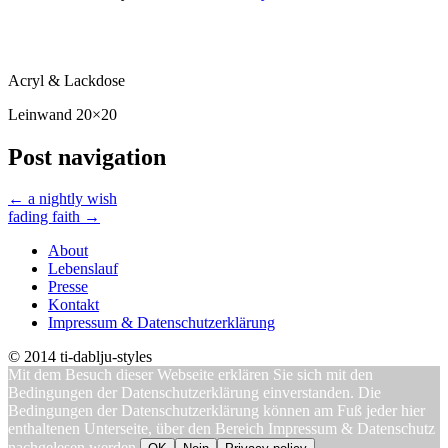
Acryl & Lackdose
Leinwand 20×20
Post navigation
←
a nightly wish
fading faith
→
About
Lebenslauf
Presse
Kontakt
Impressum & Datenschutzerklärung
© 2014 ti-dablju-styles
Mit dem Besuch dieser Webseite erklären Sie sich mit den
Bedingungen der Datenschutzerklärung einverstanden. Die
Bedingungen der Datenschutzerklärung können am Fuß jeder hier
enthaltenen Unterseite, über den Bereich Impressum & Datenschutz
nachgelesen werden.