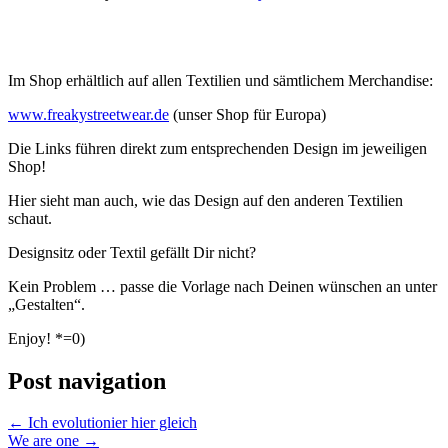
Im Shop erhältlich auf allen Textilien und sämtlichem Merchandise:
www.freakystreetwear.de
(unser Shop für Europa)
Die Links führen direkt zum entsprechenden Design im jeweiligen
Shop!
Hier sieht man auch, wie das Design auf den anderen Textilien
schaut.
Designsitz oder Textil gefällt Dir nicht?
Kein Problem … passe die Vorlage nach Deinen wünschen an unter
„Gestalten“.
Enjoy! *=0)
Post navigation
←
Ich evolutionier hier gleich
We are one
→