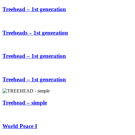
Treehead – 1st generation
Treeheads – 1st generation
Treehead – 1st generation
Treehead – 1st generation
Treehead – simple
World Peace I